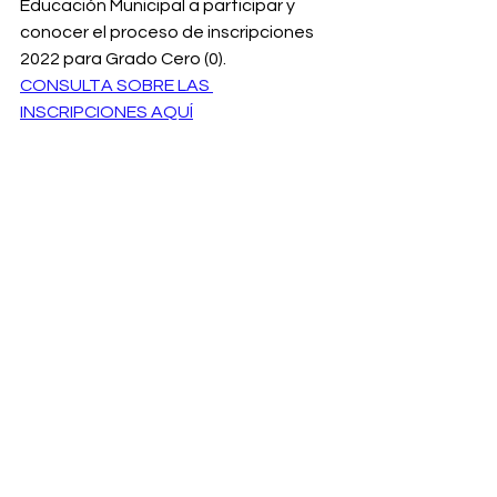
Educación Municipal a participar y 
conocer el proceso de inscripciones 
2022 para Grado Cero (0).
CONSULTA SOBRE LAS 
INSCRIPCIONES AQUÍ