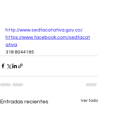
http://www.sedfacatativa.gov.co/
https://www.facebook.com/sedfacat
ativa
318 8044195 
Ver todo
Entradas recientes